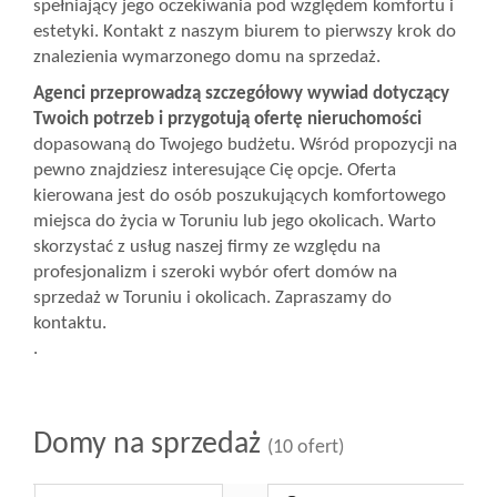
spełniający jego oczekiwania pod względem komfortu i
estetyki. Kontakt z naszym biurem to pierwszy krok do
znalezienia wymarzonego domu na sprzedaż.
Agenci przeprowadzą szczegółowy wywiad dotyczący
Twoich potrzeb i przygotują ofertę nieruchomości
dopasowaną do Twojego budżetu. Wśród propozycji na
pewno znajdziesz interesujące Cię opcje. Oferta
kierowana jest do osób poszukujących komfortowego
miejsca do życia w Toruniu lub jego okolicach. Warto
skorzystać z usług naszej firmy ze względu na
profesjonalizm i szeroki wybór ofert domów na
sprzedaż w Toruniu i okolicach. Zapraszamy do
kontaktu.
.
Domy na sprzedaż
(10 ofert)