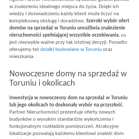
w znalezieniu idealnego miejsca do życia. Dzięki ich
wiedzy i doświadczeniu każdy klient może liczyć na
kompleksową obsługę i doradztwo.
Szeroki wybór ofert
domów na sprzedaż w Toruniu umożliwia znalezienie
nieruchomości spełniającej wszystkie oczekiwania
, co
jest niezwykle ważne przy tak istotnej decyzji. Ponadto
oferujemy też
działki budowlane w Toruniu
oraz
mieszkania.
Nowoczesne domy na sprzedaż w
Toruniu i okolicach
Inwestycja w nowoczesny dom na sprzedaż w Toruniu
lub jego okolicach to doskonały wybór na przyszłość
.
Partner Nieruchomości prezentuje oferty nowych
budynków o wysokim standardzie wykończenia i
funkcjonalnym rozkładzie pomieszczeń. Atrakcyjne
lokalizacje pozwalają każdemu klientowi znaleźć dom