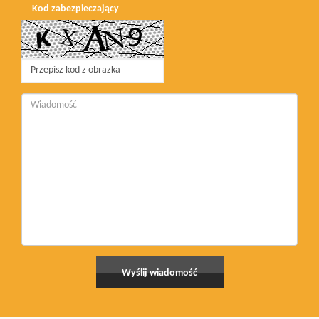
Kod zabezpieczający