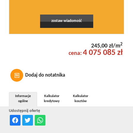
zostaw wiadomość
2
245,00 zł/m
4 075 085 zł
cena:
Dodaj do notatnika
Informacje
Kalkulator
Kalkulator
ogólne
kredytowy
kosztów
Udostępnij ofertę