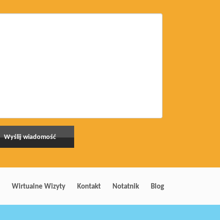
Wirtualne Wizyty
Kontakt
Notatnik
Blog