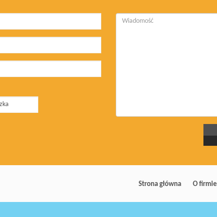
Strona główna
O firmie