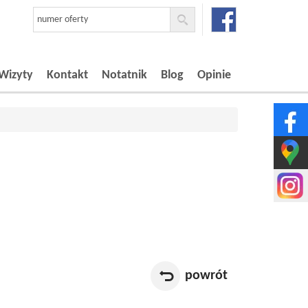
Wizyty
Kontakt
Notatnik
Blog
Opinie
powrót