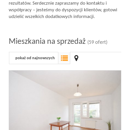
rezultatów. Serdecznie zapraszamy do kontaktu i
współpracy – jesteśmy do dyspozycji klientów, gotowi
udzielić wszelkich dodatkowych informacji.
Mieszkania na sprzedaż
(59 ofert)
pokaż od najnowszych