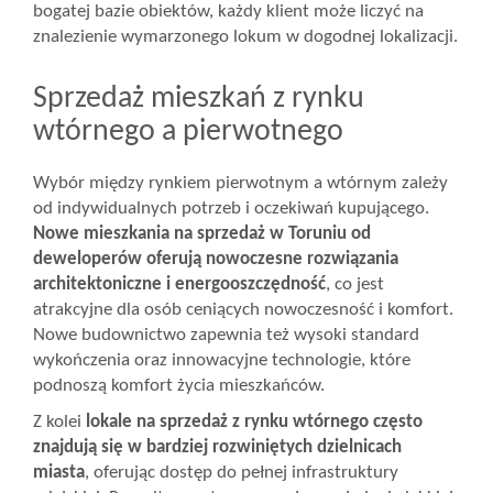
bogatej bazie obiektów, każdy klient może liczyć na
znalezienie wymarzonego lokum w dogodnej lokalizacji.
Sprzedaż mieszkań z rynku
wtórnego a pierwotnego
Wybór między rynkiem pierwotnym a wtórnym zależy
od indywidualnych potrzeb i oczekiwań kupującego.
Nowe mieszkania na sprzedaż w Toruniu od
deweloperów oferują nowoczesne rozwiązania
architektoniczne i energooszczędność
, co jest
atrakcyjne dla osób ceniących nowoczesność i komfort.
Nowe budownictwo zapewnia też wysoki standard
wykończenia oraz innowacyjne technologie, które
podnoszą komfort życia mieszkańców.
Z kolei
lokale na sprzedaż z rynku wtórnego często
znajdują się w bardziej rozwiniętych dzielnicach
miasta
, oferując dostęp do pełnej infrastruktury