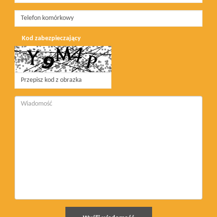
Kod zabezpieczający