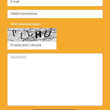
Kod zabezpieczający