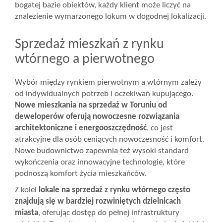
bogatej bazie obiektów, każdy klient może liczyć na
znalezienie wymarzonego lokum w dogodnej lokalizacji.
Sprzedaż mieszkań z rynku
wtórnego a pierwotnego
Wybór między rynkiem pierwotnym a wtórnym zależy
od indywidualnych potrzeb i oczekiwań kupującego.
Nowe mieszkania na sprzedaż w Toruniu od
deweloperów oferują nowoczesne rozwiązania
architektoniczne i energooszczędność
, co jest
atrakcyjne dla osób ceniących nowoczesność i komfort.
Nowe budownictwo zapewnia też wysoki standard
wykończenia oraz innowacyjne technologie, które
podnoszą komfort życia mieszkańców.
Z kolei
lokale na sprzedaż z rynku wtórnego często
znajdują się w bardziej rozwiniętych dzielnicach
miasta
, oferując dostęp do pełnej infrastruktury