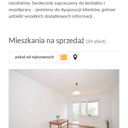
rezultatów. Serdecznie zapraszamy do kontaktu i
współpracy – jesteśmy do dyspozycji klientów, gotowi
udzielić wszelkich dodatkowych informacji.
Mieszkania na sprzedaż
(59 ofert)
pokaż od najnowszych