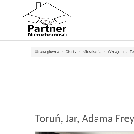
Strona główna
Oferty
Mieszkania
Wynajem
To
Toruń,
Jar,
Adama Frey