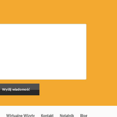
Wirtualne Wizyty
Kontakt
Notatnik
Blog