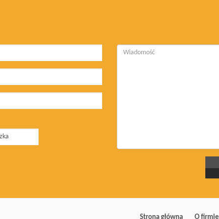
Strona główna
O firmie