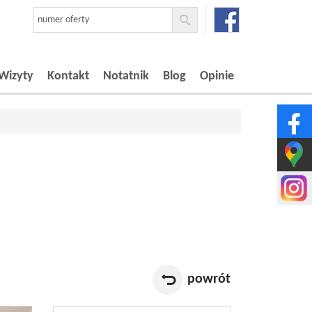
Wizyty
Kontakt
Notatnik
Blog
Opinie
powrót