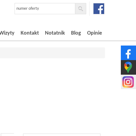
Wizyty
Kontakt
Notatnik
Blog
Opinie