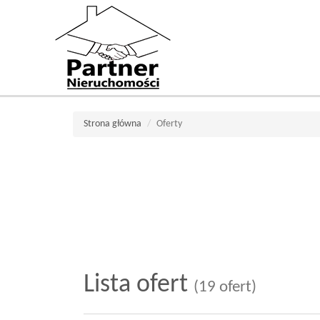
Strona główna
Oferty
Lista ofert
(19 ofert)