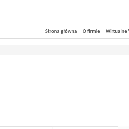
Strona główna
O firmie
Wirtualne 