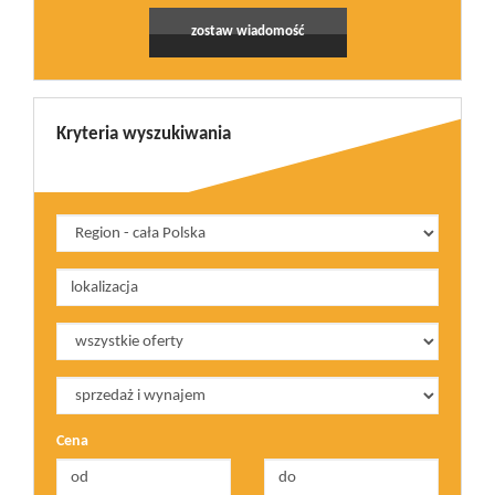
zostaw wiadomość
Kryteria wyszukiwania
Cena