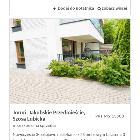
Dodaj do notatnika
zobacz więcej
Toruń,
Jakubskie Przedmieście,
PRT-MS-13503
Szosa Lubicka
mieszkanie na sprzedaż
Nowoczesne 3-pokojowe mieszkanie z 23 metrowym tarasem, 3