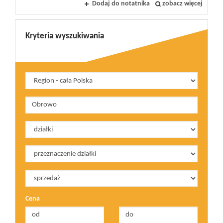
Dodaj do notatnika
zobacz więcej
Kryteria wyszukiwania
Cena