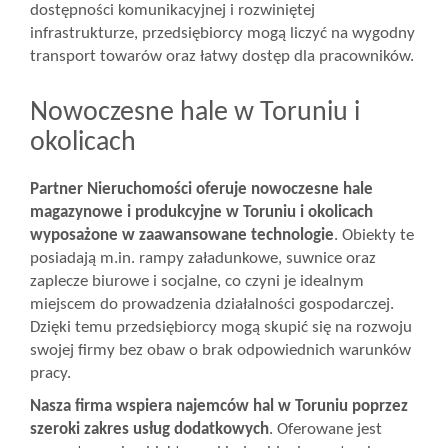
dostępności komunikacyjnej i rozwiniętej
infrastrukturze, przedsiębiorcy mogą liczyć na wygodny
transport towarów oraz łatwy dostęp dla pracowników.
Nowoczesne hale w Toruniu i
okolicach
Partner Nieruchomości oferuje nowoczesne hale
magazynowe i produkcyjne w Toruniu i okolicach
wyposażone w zaawansowane technologie
. Obiekty te
posiadają m.in. rampy załadunkowe, suwnice oraz
zaplecze biurowe i socjalne, co czyni je idealnym
miejscem do prowadzenia działalności gospodarczej.
Dzięki temu przedsiębiorcy mogą skupić się na rozwoju
swojej firmy bez obaw o brak odpowiednich warunków
pracy.
Nasza firma wspiera najemców hal w Toruniu poprzez
szeroki zakres usług dodatkowych
. Oferowane jest