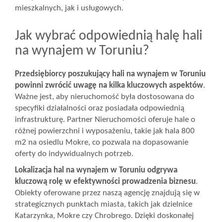
mieszkalnych, jak i usługowych.
Jak wybrać odpowiednią halę hali
na wynajem w Toruniu?
Przedsiębiorcy poszukujący hali na wynajem w Toruniu
powinni zwrócić uwagę na kilka kluczowych aspektów
.
Ważne jest, aby nieruchomość była dostosowana do
specyfiki działalności oraz posiadała odpowiednią
infrastrukturę. Partner Nieruchomości oferuje hale o
różnej powierzchni i wyposażeniu, takie jak hala 800
m2 na osiedlu Mokre, co pozwala na dopasowanie
oferty do indywidualnych potrzeb.
Lokalizacja hal na wynajem w Toruniu odgrywa
kluczową rolę w efektywności prowadzenia biznesu
.
Obiekty oferowane przez naszą agencję znajdują się w
strategicznych punktach miasta, takich jak dzielnice
Katarzynka, Mokre czy Chrobrego. Dzięki doskonałej