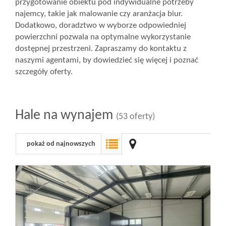
przygotowanie obiektu pod indywidualne potrzeby
najemcy, takie jak malowanie czy aranżacja biur.
Dodatkowo, doradztwo w wyborze odpowiedniej
powierzchni pozwala na optymalne wykorzystanie
dostępnej przestrzeni. Zapraszamy do kontaktu z
naszymi agentami, by dowiedzieć się więcej i poznać
szczegóły oferty.
Hale na wynajem
(53 oferty)
pokaż od najnowszych