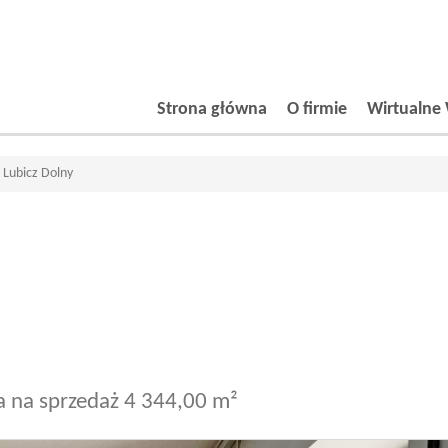
Strona główna
O firmie
Wirtualne 
Lubicz Dolny
a na sprzedaż 4 344,00 m²