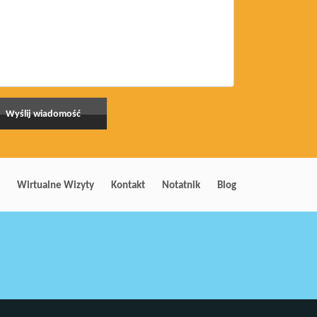
Wirtualne Wizyty
Kontakt
Notatnik
Blog