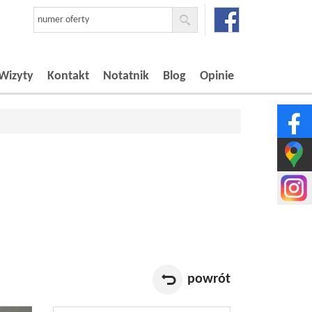
Wizyty
Kontakt
Notatnik
Blog
Opinie
powrót