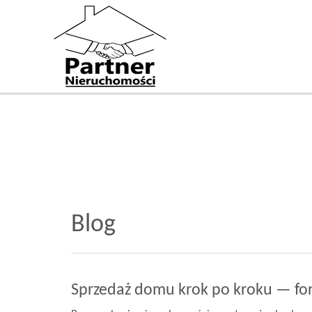
Blog
Sprzedaż domu krok po kroku — for