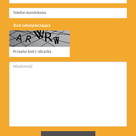
Kod zabezpieczający