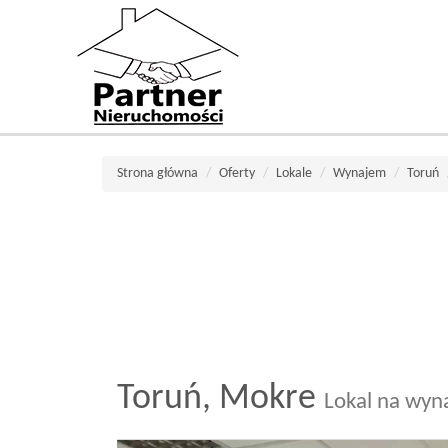
Strona główna
Oferty
Lokale
Wynajem
Toruń
Toruń,
Mokre
Lokal na wyn