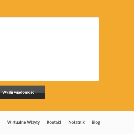
Wirtualne Wizyty
Kontakt
Notatnik
Blog