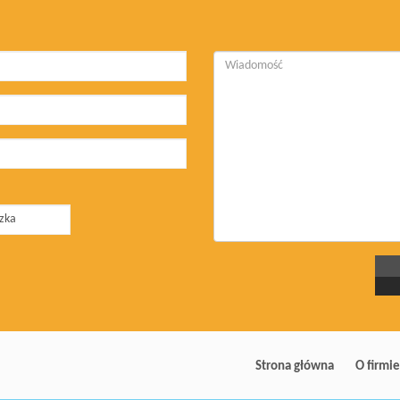
Strona główna
O firmie