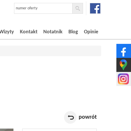
Wizyty
Kontakt
Notatnik
Blog
Opinie
powrót