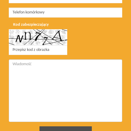
Kod zabezpieczający