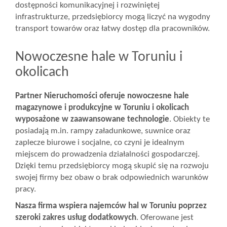
dostępności komunikacyjnej i rozwiniętej
infrastrukturze, przedsiębiorcy mogą liczyć na wygodny
transport towarów oraz łatwy dostęp dla pracowników.
Nowoczesne hale w Toruniu i
okolicach
Partner Nieruchomości oferuje nowoczesne hale
magazynowe i produkcyjne w Toruniu i okolicach
wyposażone w zaawansowane technologie
. Obiekty te
posiadają m.in. rampy załadunkowe, suwnice oraz
zaplecze biurowe i socjalne, co czyni je idealnym
miejscem do prowadzenia działalności gospodarczej.
Dzięki temu przedsiębiorcy mogą skupić się na rozwoju
swojej firmy bez obaw o brak odpowiednich warunków
pracy.
Nasza firma wspiera najemców hal w Toruniu poprzez
szeroki zakres usług dodatkowych
. Oferowane jest