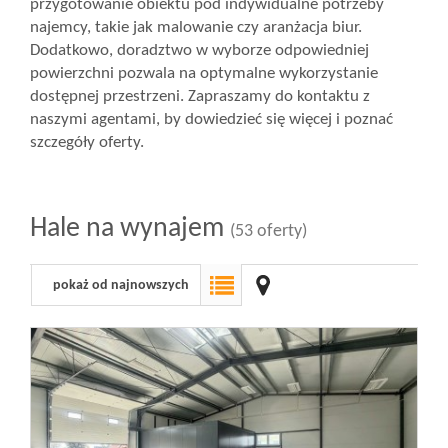
przygotowanie obiektu pod indywidualne potrzeby
najemcy, takie jak malowanie czy aranżacja biur.
Dodatkowo, doradztwo w wyborze odpowiedniej
powierzchni pozwala na optymalne wykorzystanie
dostępnej przestrzeni. Zapraszamy do kontaktu z
naszymi agentami, by dowiedzieć się więcej i poznać
szczegóły oferty.
Hale na wynajem
(53 oferty)
pokaż od najnowszych