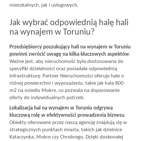
mieszkalnych, jak i usługowych.
Jak wybrać odpowiednią halę hali
na wynajem w Toruniu?
Przedsiębiorcy poszukujący hali na wynajem w Toruniu
powinni zwrócić uwagę na kilka kluczowych aspektów
.
Ważne jest, aby nieruchomość była dostosowana do
specyfiki działalności oraz posiadała odpowiednią
infrastrukturę. Partner Nieruchomości oferuje hale o
różnej powierzchni i wyposażeniu, takie jak hala 800
m2 na osiedlu Mokre, co pozwala na dopasowanie
oferty do indywidualnych potrzeb.
Lokalizacja hal na wynajem w Toruniu odgrywa
kluczową rolę w efektywności prowadzenia biznesu
.
Obiekty oferowane przez naszą agencję znajdują się w
strategicznych punktach miasta, takich jak dzielnice
Katarzynka, Mokre czy Chrobrego. Dzięki doskonałej