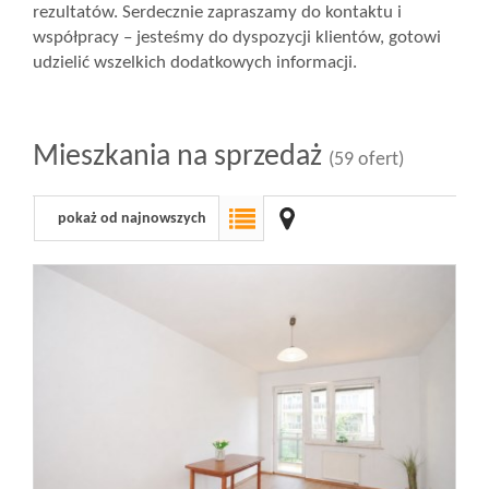
rezultatów. Serdecznie zapraszamy do kontaktu i
współpracy – jesteśmy do dyspozycji klientów, gotowi
udzielić wszelkich dodatkowych informacji.
Mieszkania na sprzedaż
(59 ofert)
pokaż od najnowszych