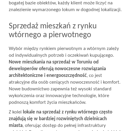
bogatej bazie obiektów, każdy klient może liczyć na
znalezienie wymarzonego lokum w dogodnej lokalizacji.
Sprzedaż mieszkań z rynku
wtórnego a pierwotnego
Wybór między rynkiem pierwotnym a wtórnym zależy
od indywidualnych potrzeb i oczekiwań kupującego.
Nowe mieszkania na sprzedaż w Toruniu od
deweloperów oferują nowoczesne rozwiązania
architektoniczne i energooszczędność
, co jest
atrakcyjne dla osób ceniących nowoczesność i komfort.
Nowe budownictwo zapewnia też wysoki standard
wykończenia oraz innowacyjne technologie, które
podnoszą komfort życia mieszkańców.
Z kolei
lokale na sprzedaż z rynku wtórnego często
znajdują się w bardziej rozwiniętych dzielnicach
miasta
, oferując dostęp do pełnej infrastruktury